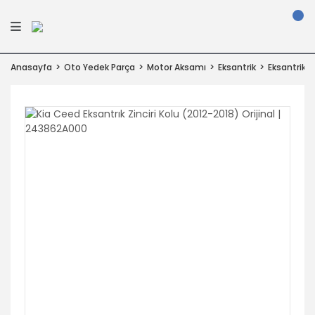
Anasayfa
Oto Yedek Parça
Motor Aksamı
Eksantrik
Eksantrik Zi