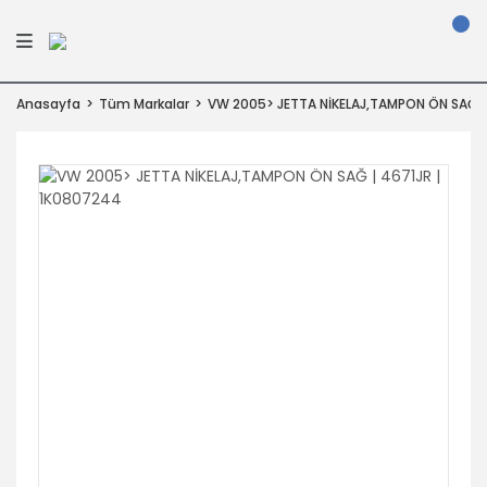
Anasayfa
Tüm Markalar
VW 2005> JETTA NİKELAJ,TAMPON ÖN SAĞ |