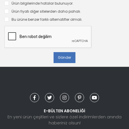
Ürün bilgilerinde hatalar bulunuyor.
Ürün fiyatı diğer sitelerden daha pahalı.
Bu ürüne benzer farklı alternatifler olmalı.
Gönder
E-BÜLTEN ABONELİĞİ
En yeni ürün çeşitleri ve sizlere özel indirimlerden anında
haberiniz olsun!