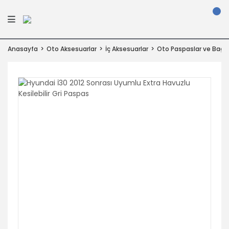
Anasayfa
Oto Aksesuarlar
İç Aksesuarlar
Oto Paspaslar ve Bagaj