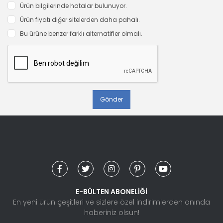
Ürün bilgilerinde hatalar bulunuyor.
Ürün fiyatı diğer sitelerden daha pahalı.
Bu ürüne benzer farklı alternatifler olmalı.
Gönder
E-BÜLTEN ABONELİĞİ
En yeni ürün çeşitleri ve sizlere özel indirimlerden anında
haberiniz olsun!