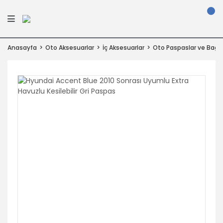
Anasayfa
Oto Aksesuarlar
İç Aksesuarlar
Oto Paspaslar ve Bagaj