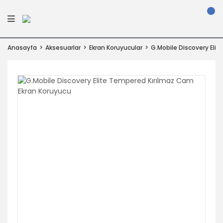
Anasayfa
Aksesuarlar
Ekran Koruyucular
G.Mobile Discovery Eli