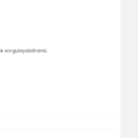
 sorgulayabilirsiniz.