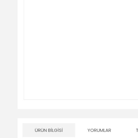
ÜRÜN BILGISI
YORUMLAR