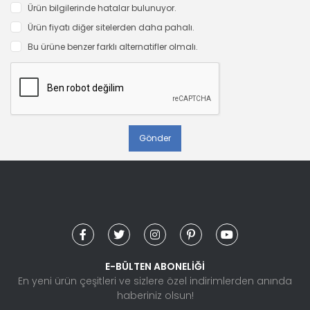
Ürün bilgilerinde hatalar bulunuyor.
Ürün fiyatı diğer sitelerden daha pahalı.
Bu ürüne benzer farklı alternatifler olmalı.
Gönder
E-BÜLTEN ABONELİĞİ
En yeni ürün çeşitleri ve sizlere özel indirimlerden anında
haberiniz olsun!