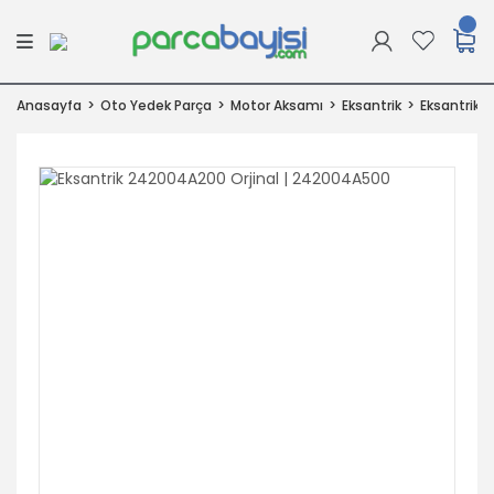
Anasayfa
Oto Yedek Parça
Motor Aksamı
Eksantrik
Eksantrik 