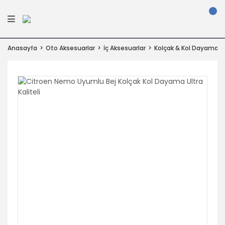
Anasayfa
Oto Aksesuarlar
İç Aksesuarlar
Kolçak & Kol Dayama