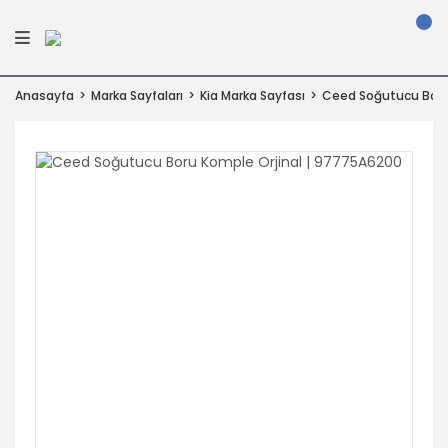
Anasayfa
Marka Sayfaları
Kia Marka Sayfası
Ceed Soğutucu Boru