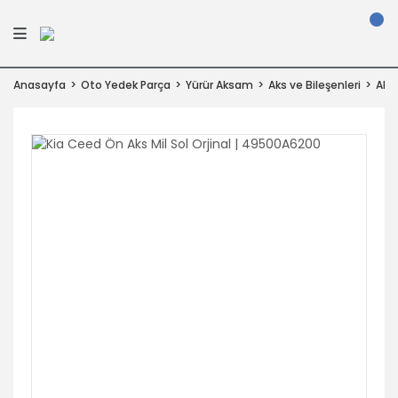
Anasayfa
Oto Yedek Parça
Yürür Aksam
Aks ve Bileşenleri
Aks 