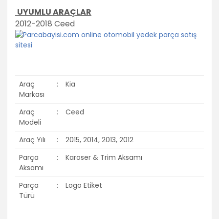
UYUMLU ARAÇLAR
2012-2018 Ceed
Araç
:
Kia
Markası
Araç
:
Ceed
Modeli
Araç Yılı
:
2015, 2014, 2013, 2012
Parça
:
Karoser & Trim Aksamı
Aksamı
Parça
:
Logo Etiket
Türü