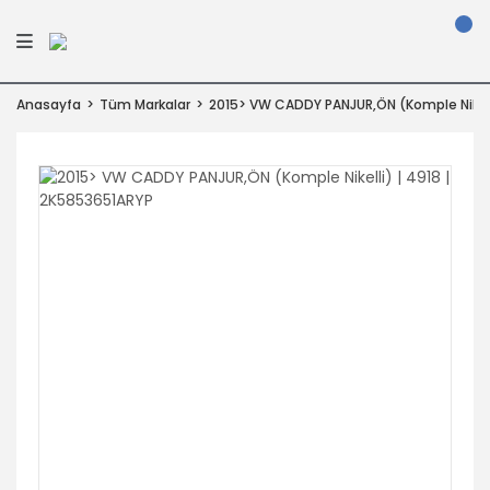
Anasayfa
Tüm Markalar
2015> VW CADDY PANJUR,ÖN (Komple Nikelli