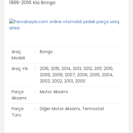
1999-2016 Kia Bongo
Araç
:
Bongo
Modeli
Araç Yılı
:
2016, 2015, 2014, 2013, 2012, 2011, 2010,
2009, 2008, 2007, 2006, 2005, 2004,
2003, 2002, 2001, 2000
Parça
:
Motor Aksamı
Aksamı
Parça
:
Diğer Motor Aksamı, Termostat
Türü