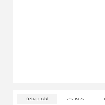
ÜRÜN BILGISI
YORUMLAR