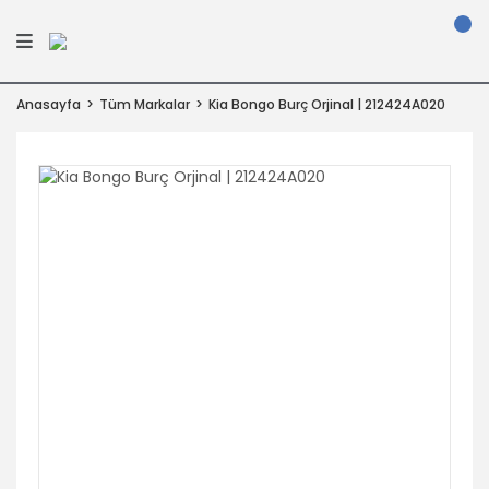
Anasayfa
Tüm Markalar
Kia Bongo Burç Orjinal | 212424A020