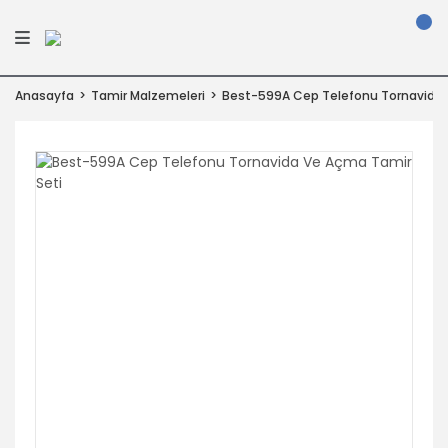
Anasayfa
Tamir Malzemeleri
Best-599A Cep Telefonu Tornavida 