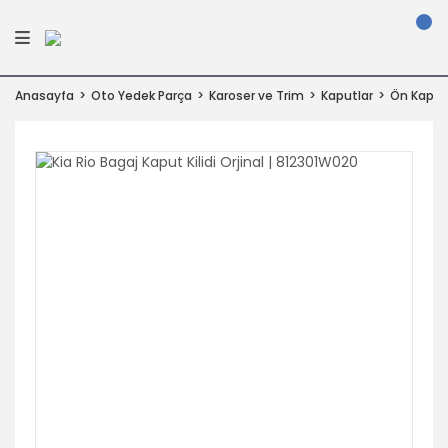
Anasayfa
Oto Yedek Parça
Karoser ve Trim
Kaputlar
Ön Kaput 