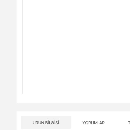
ÜRÜN BILGISI
YORUMLAR