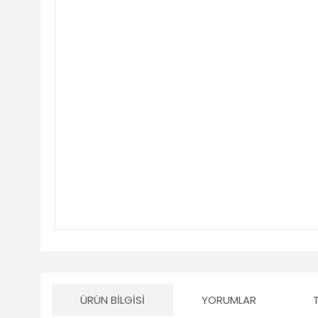
ÜRÜN BILGISI
YORUMLAR