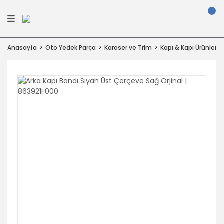
Anasayfa
Oto Yedek Parça
Karoser ve Trim
Kapı & Kapı Ürünleri