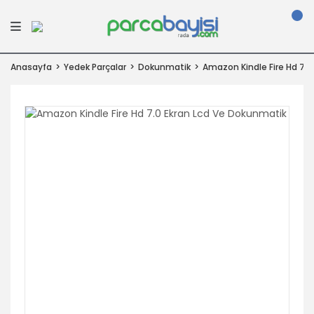
Anasayfa
Yedek Parçalar
Dokunmatik
Amazon Kindle Fire Hd 7.