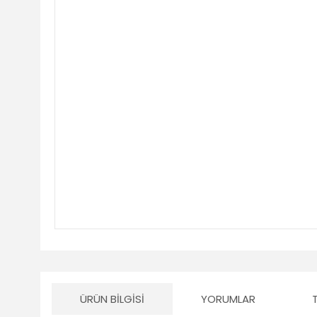
ÜRÜN BILGISI
YORUMLAR