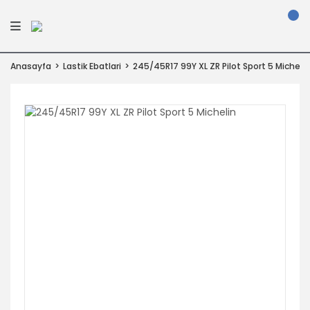
Anasayfa
Lastik Ebatlari
245/45R17 99Y XL ZR Pilot Sport 5 Michelin