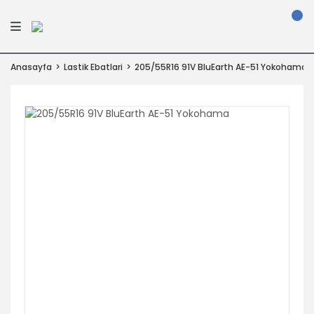
Anasayfa
Lastik Ebatlari
205/55R16 91V BluEarth AE-51 Yokohama