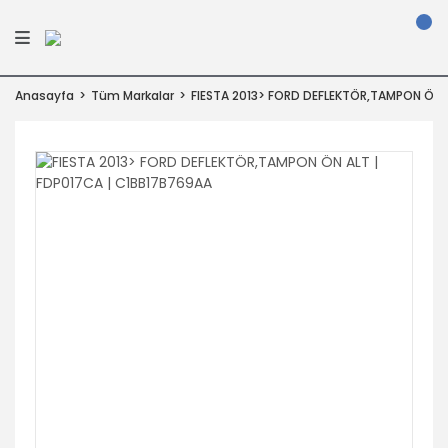
Anasayfa
Tüm Markalar
FIESTA 2013> FORD DEFLEKTÖR,TAMPON ÖN 