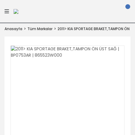
Anasayfa
Tüm Markalar
2011> KIA SPORTAGE BRAKET,TAMPON ÖN Ü