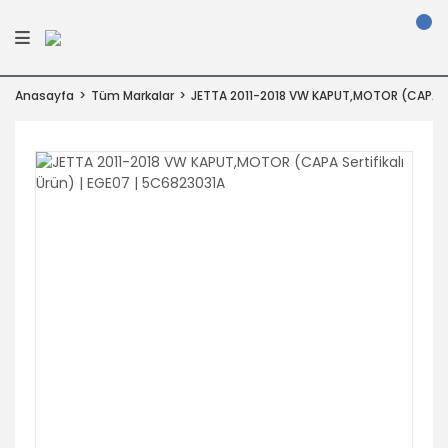
Anasayfa
Tüm Markalar
JETTA 2011-2018 VW KAPUT,MOTOR (CAPA Ser