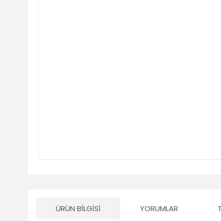
ÜRÜN BILGISI
YORUMLAR