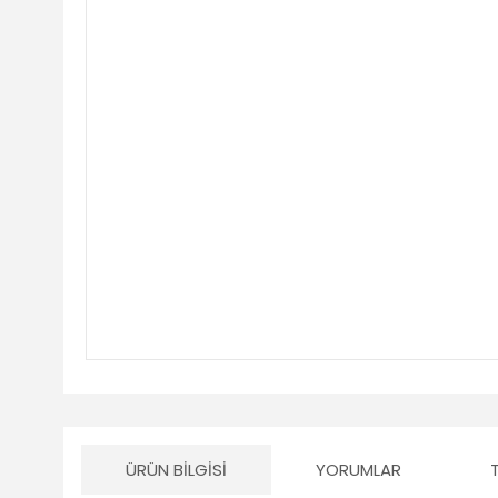
ÜRÜN BILGISI
YORUMLAR