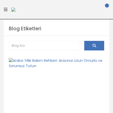
Blog Etiketleri