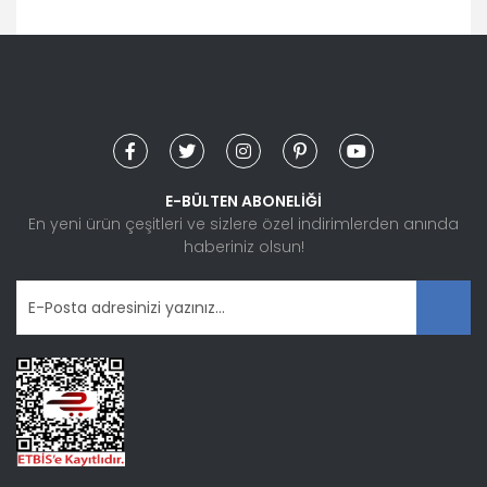
E-BÜLTEN ABONELİĞİ
En yeni ürün çeşitleri ve sizlere özel indirimlerden anında
haberiniz olsun!